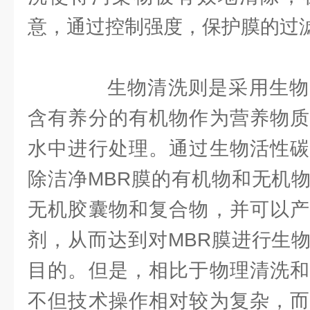
意，通过控制强度，保护膜的过
生物清洗则是采用生物
含有养分的有机物作为营养物质
水中进行处理。通过生物活性碳
除洁净MBR膜的有机物和无机
无机胶囊物和复合物，并可以产
剂，从而达到对MBR膜进行生
目的。但是，相比于物理清洗和
不但技术操作相对较为复杂，而