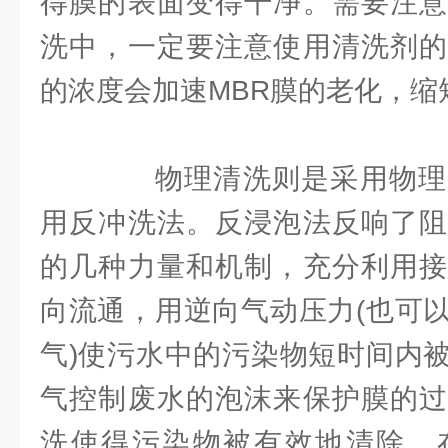
得膜的表面变得干净。需要注意
洗中，一定要注意使用清洗剂的
的浓度会加速MBR膜的老化，缩
物理清洗则是采用物理
用反冲洗法。反浸泡法反响了阻
的几种力量和机制，充分利用接
向流通，用逆向气动压力(也可
气)使污水中的污染物短时间内
气控制废水的泡沫来保护膜的过
洗使得污染物被有效地清除，