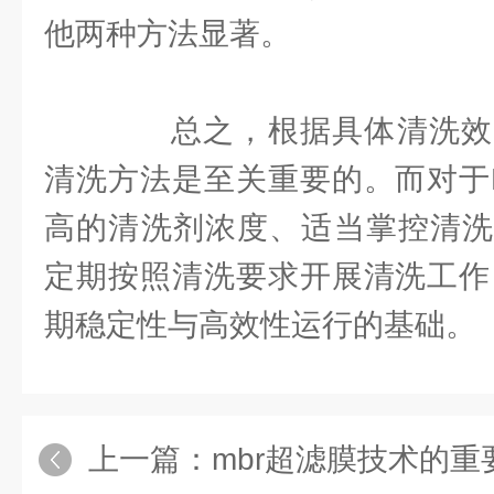
他两种方法显著。
总之，根据具体清洗效
清洗方法是至关重要的。而对于
高的清洗剂浓度、适当掌控清洗
定期按照清洗要求开展清洗工作
期稳定性与高效性运行的基础。
上一篇：
mbr超滤膜技术的重