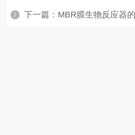
下一篇：
MBR膜生物反应器的技术优