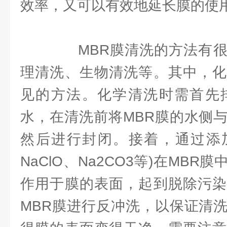
效率，又可以有效地延长膜的使
MBR膜清洗的方法有很
理清洗、生物清洗等。其中，化
见的方法。化学清洗时需首先排
水，在清洗前将MBR膜的水侧
然后进行封闭。接着，通过添加
NaClO、Na2CO3等)在MB
作用于膜的表面，起到脱除污染
MBR膜进行反冲洗，以保证清