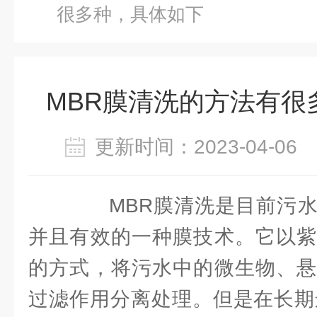
很多种，具体如下
MBR膜清洗的方法有很
更新时间：2023-04-0
MBR膜清洗是目前污水
并且有效的一种膜技术。它以紫
的方式，将污水中的微生物、悬
过滤作用分离处理。但是在长期