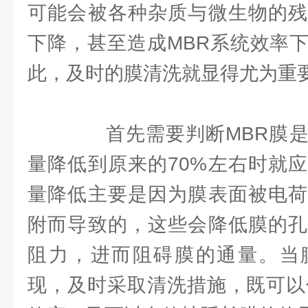
可能会被各种杂质与微生物的残
下降，甚至造成MBR系统效率
此，及时的膜清洗就显得尤为重
首先需要判断MBR膜是
量降低到原来的70%左右时就
量降低主要是因为膜表面被电荷
附而导致的，这些会降低膜的孔
阻力，进而阻碍膜的通量。当
现，及时采取清洗措施，既可以