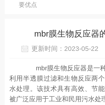
要优点
mbr膜生物反应器
更新时间：2023-05-2
mbr膜生物反应器是一种
利用半透膜过滤和生物反应两个
水处理。该技术具有高效、节能
被广泛应用于工业和民用污水处