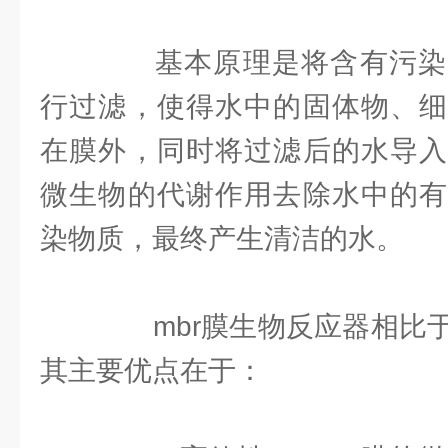
基本原理是将含有污染
行过滤，使得水中的固体物、细
在膜外，同时将过滤后的水导入
微生物的代谢作用去除水中的有
染物质，最终产生清洁的水。
mbr膜生物反应器相比于
其主要优点在于：