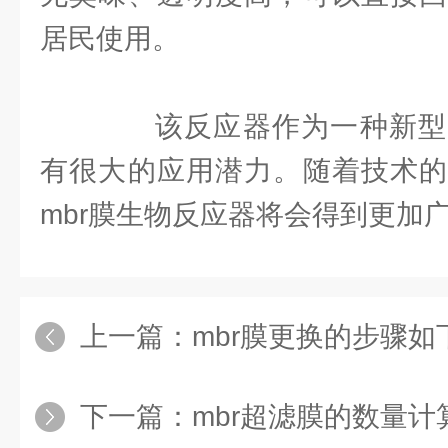
居民使用。
该反应器作为一种新型
有很大的应用潜力。随着技术的
mbr膜生物反应器将会得到更加
上一篇：
mbr膜更换的步骤如
下一篇：
mbr超滤膜的数量计