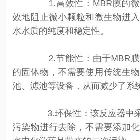
1.高效性：MBR膜的微
效地阻止微小颗粒和微生物进入
水水质的纯度和稳定性。
2.节能性：由于MBR膜
的固体物，不需要使用传统生物
池、滤池等设备，从而减少了系
3.环保性：该反应器中采
污染物进行去除，不需要添加化