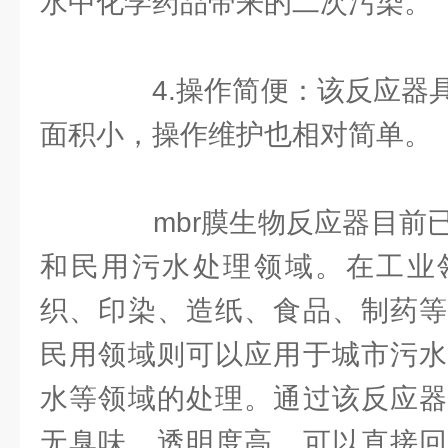
水中化学药品带来的二次污染。
4.操作简便：该反应器具
面积小，操作维护也相对简单。
mbr膜生物反应器目前已
和民用污水处理领域。在工业
织、印染、造纸、食品、制药等
民用领域则可以应用于城市污水
水等领域的处理。通过该反应器
无臭味、透明度高，可以直接回