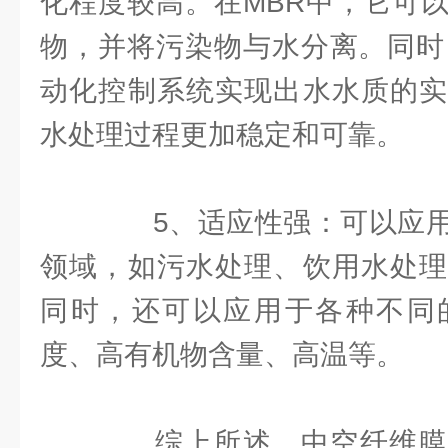
化程度较高。在MBR中，它可
物，并将污染物与水分离。同时
动化控制系统实现出水水质的实
水处理过程更加稳定和可靠。
5、适应性强：可以应用
领域，如污水处理、饮用水处理
同时，还可以应用于各种不同
度、高有机物含量、高温等。
综上所述，中空纤维膜