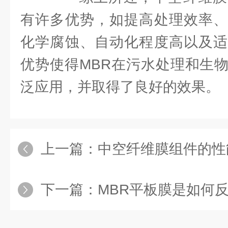
有许多优势，如提高处理效率、
化学腐蚀、自动化程度高以及适
优势使得MBR在污水处理和生
泛应用，并取得了良好的效果。
上一篇：
中空纤维膜组件的性
下一篇：
MBR平板膜是如何