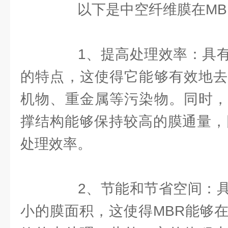
以下是中空纤维膜在MB
1、提高处理效率：具有
的特点，这使得它能够有效地去
机物、重金属等污染物。同时，
撑结构能够保持较高的膜通量，
处理效率。
2、节能和节省空间：具
小的膜面积，这使得MBR能够