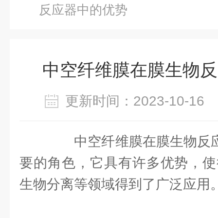
反应器中的优势
中空纤维膜在膜生物反
更新时间：2023-10-1
中空纤维膜在膜生物反应器
要的角色，它具有许多优势，使
生物分离等领域得到了广泛应用