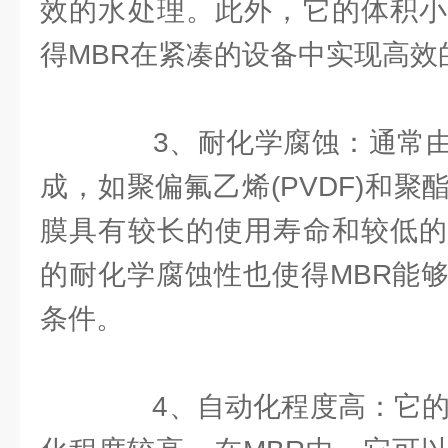
效的水处理。此外，它的体积小
得MBR在紧凑的设备中实现高效
3、耐化学腐蚀：通常由
成，如聚偏氟乙烯(PVDF)和
膜具有较长的使用寿命和较低的
的耐化学腐蚀性也使得MBR能
条件。
4、自动化程度高：它的特