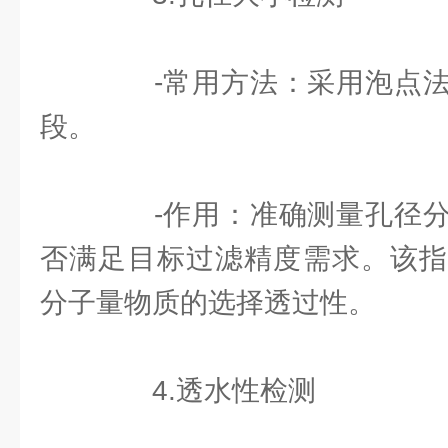
-常用方法：采用泡点法
段。
-作用：准确测量孔径分
否满足目标过滤精度需求。该指
分子量物质的选择透过性。
4.透水性检测