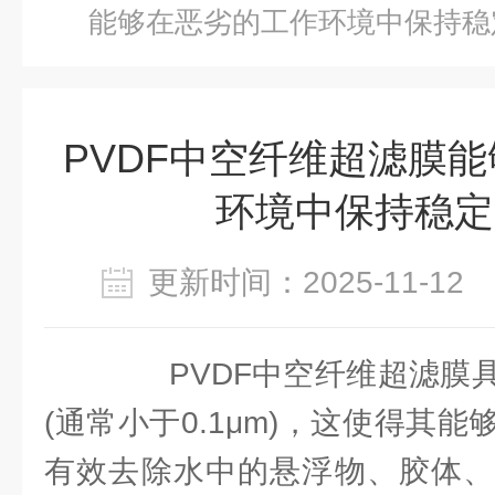
能够在恶劣的工作环境中保持稳
PVDF中空纤维超滤膜
环境中保持稳定
更新时间：2025-11-1
PVDF中空纤维超滤膜具
(通常小于0.1μm)，这使得其
有效去除水中的悬浮物、胶体、