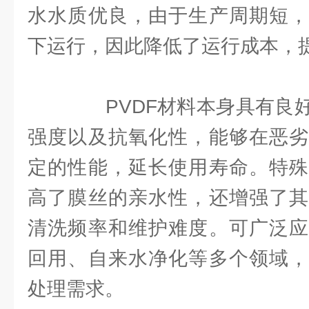
水水质优良，由于生产周期短，
下运行，因此降低了运行成本，
PVDF材料本身具有良好
强度以及抗氧化性，能够在恶劣
定的性能，延长使用寿命。特殊
高了膜丝的亲水性，还增强了其
清洗频率和维护难度。可广泛应
回用、自来水净化等多个领域，
处理需求。