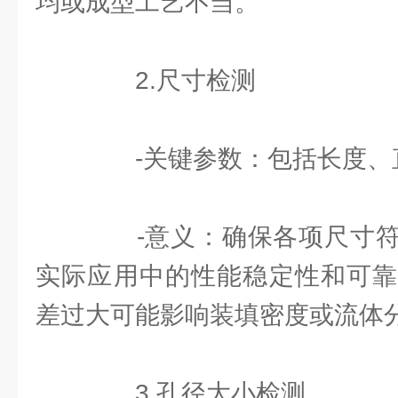
均或成型工艺不当。
2.尺寸检测
-关键参数：包括长度、
-意义：确保各项尺寸符
实际应用中的性能稳定性和可靠
差过大可能影响装填密度或流体
3.孔径大小检测