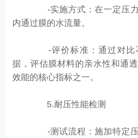
-实施方式：在一定压力
内通过膜的水流量。
-评价标准：通过对比
据，评估膜材料的亲水性和通透
效能的核心指标之一。
5.耐压性能检测
-测试流程：施加特定压