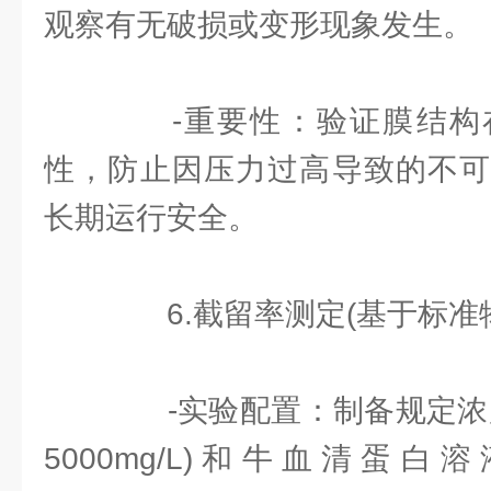
观察有无破损或变形现象发生。
-重要性：验证膜结构
性，防止因压力过高导致的不可
长期运行安全。
6.截留率测定(基于标准物
-实验配置：制备规定浓度
5000mg/L)和牛血清蛋白溶