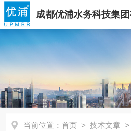
成都优浦水务科技集团
司
当前位置：
首页
>
技术文章
>