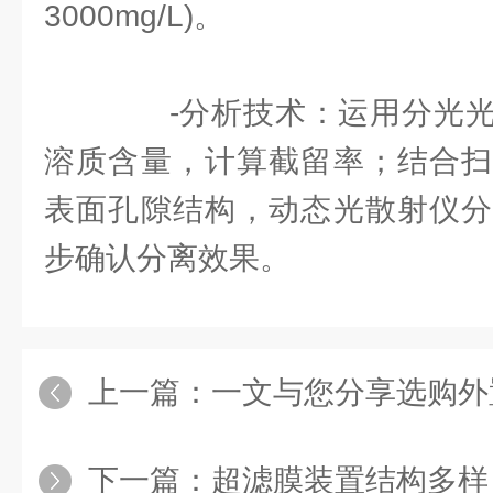
3000mg/L)。
-分析技术：运用分光光
溶质含量，计算截留率；结合扫
表面孔隙结构，动态光散射仪分
步确认分离效果。
上一篇：
一文与您分享选购外置式mbr
下一篇：
超滤膜装置结构多样，适