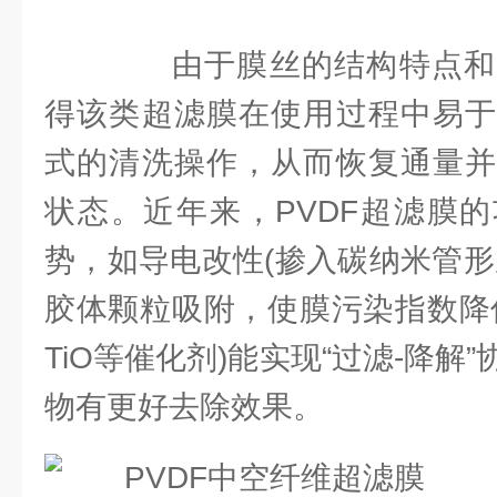
由于膜丝的结构特点和
得该类超滤膜在使用过程中易于
式的清洗操作，从而恢复通量并
状态。近年来，PVDF超滤膜
势，如导电改性(掺入碳纳米管形
胶体颗粒吸附，使膜污染指数降
TiO等催化剂)能实现“过滤-降解
物有更好去除效果。