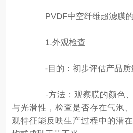
PVDF中空纤维超滤膜的
1.外观检查
-目的：初步评估产品质
-方法：观察膜的颜色、
与光滑性，检查是否存在气泡、
观特征能反映生产过程中的潜在