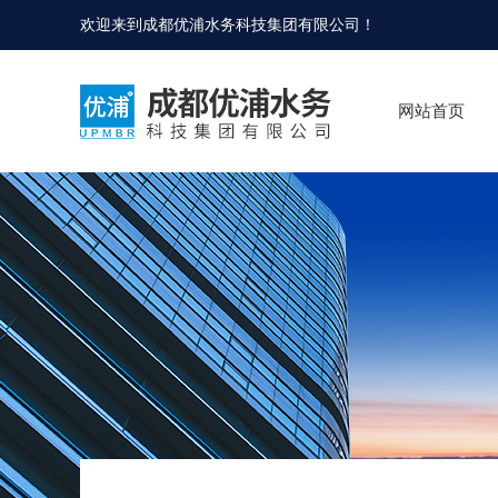
欢迎来到
成都优浦水务科技集团有限公司
！
网站首页