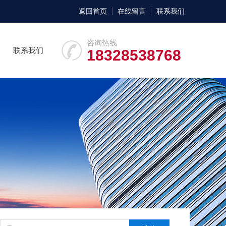
返回首页
在线留言
联系我们
咨询热线
联系我们
18328538768