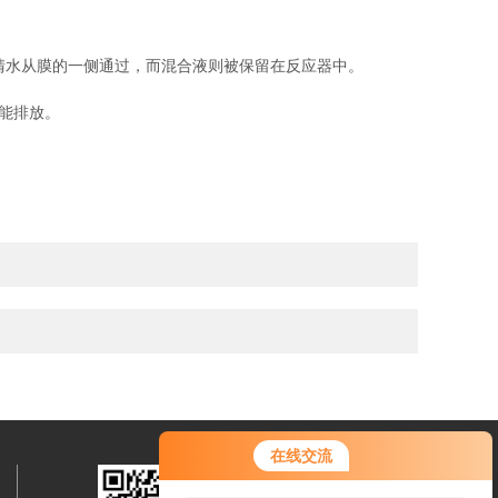
清水从膜的一侧通过，而混合液则被保留在反应器中。
能排放。
在线交流