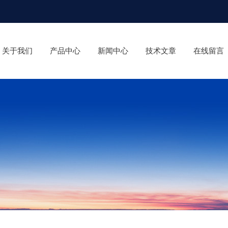
关于我们
产品中心
新闻中心
技术文章
在线留言