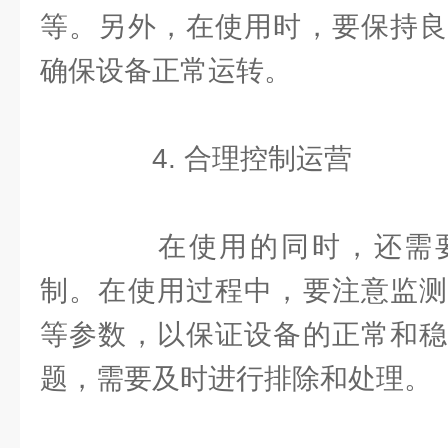
等。另外，在使用时，要保持良
确保设备正常运转。
4. 合理控制运营
在使用的同时，还需要
制。在使用过程中，要注意监测
等参数，以保证设备的正常和稳
题，需要及时进行排除和处理。