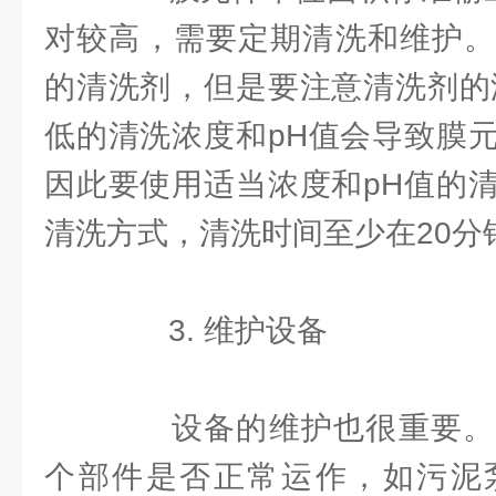
对较高，需要定期清洗和维护。
的清洗剂，但是要注意清洗剂的
低的清洗浓度和pH值会导致膜
因此要使用适当浓度和pH值的
清洗方式，清洗时间至少在20分
3. 维护设备
设备的维护也很重要。
个部件是否正常运作，如污泥