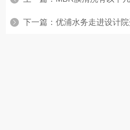
下一篇：
优浦水务走进设计院开展M