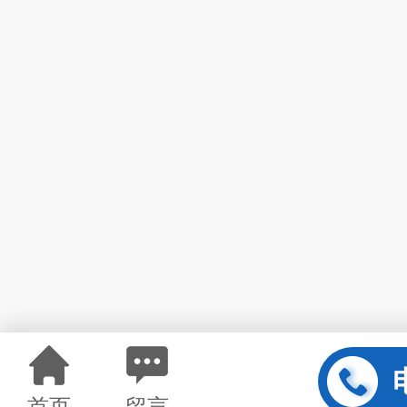
首页
留言