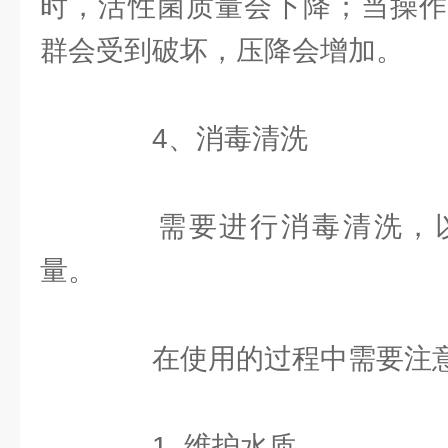
时，活性菌质量会下降；当操作
群会受到破坏，压降会增加。
4、消毒清洗
需要进行消毒清洗，以
量。
在使用的过程中需要注意
1. 维护水质