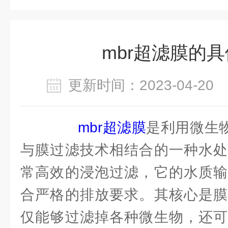
mbr超滤膜的
更新时间：2023-04-2
mbr超滤膜
是利用微生物
与膜过滤技术相结合的一种水处
常高效的浸泡过滤，它的水质输
合严格的排放要求。其核心是膜
仅能够过滤掉各种微生物，还可