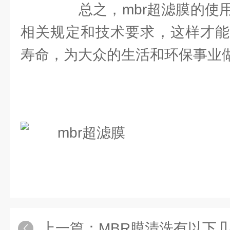
总之，mbr超滤膜的使用
相关规定和技术要求，这样才能
寿命，为大众的生活和环保事业
上一篇：
MBR膜清洗有以下