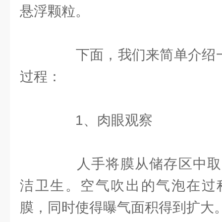
悬浮颗粒。
下面，我们来简单介绍一下
过程：
1、肉眼观察
人手将膜从储存区中取
洁卫生。空气吹出的气泡在过
膜，同时使得曝气面积得到扩大