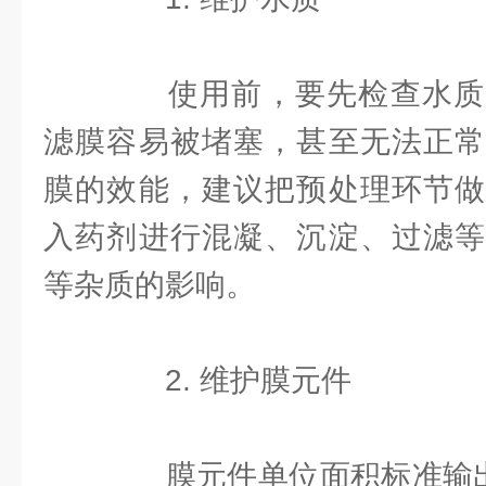
使用前，要先检查水质
滤膜容易被堵塞，甚至无法正常
膜的效能，建议把预处理环节做
入药剂进行混凝、沉淀、过滤等
等杂质的影响。
2. 维护膜元件
膜元件单位面积标准输出功