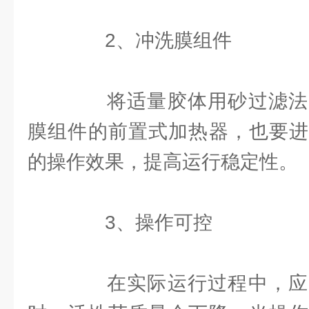
2、冲洗膜组件
将适量胶体用砂过滤法
膜组件的前置式加热器，也要进
的操作效果，提高运行稳定性。
3、操作可控
在实际运行过程中，应