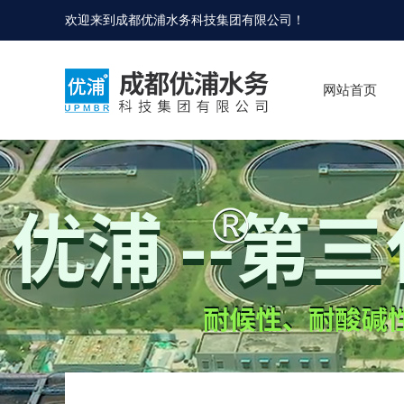
欢迎来到
成都优浦水务科技集团有限公司
！
网站首页