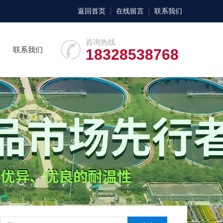
返回首页
在线留言
联系我们
咨询热线
联系我们
18328538768