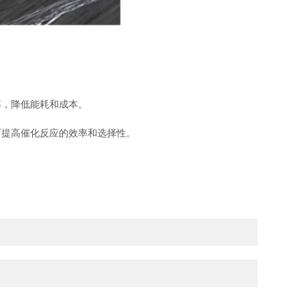
，降低能耗和成本。
提高催化反应的效率和选择性。