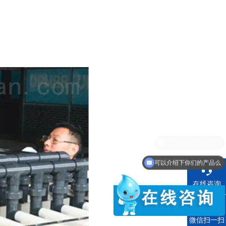
。
可以介绍下你们的产品么
在线咨询
电话
微信扫一扫