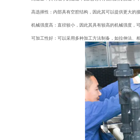
高选择性：内部具有空腔结构，因此其可以提供更大的接
机械强度高：直径较小，因此其具有较高的机械强度，可
可加工性好：可以采用多种加工方法制备，如拉伸法、相