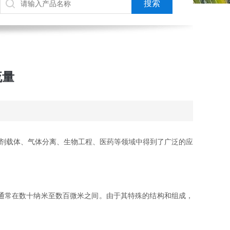
流量
化剂载体、气体分离、生物工程、医药等领域中得到了广泛的应
通常在数十纳米至数百微米之间。由于其特殊的结构和组成，