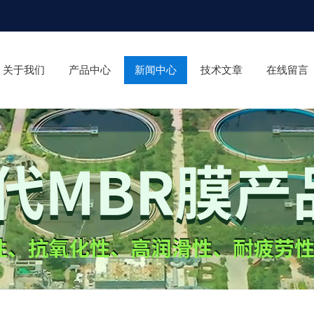
关于我们
产品中心
新闻中心
技术文章
在线留言