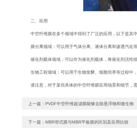
二、应用
中空纤维膜在多个领域中得到了广泛的应用，以下是其中
膜分离领域：可以用于气体分离、液体分离和渗透汽化等过
催化剂载体领域：可以作为催化剂载体，将催化剂活性组分
生物工程领域：可以用于生物发酵、细胞培养等过程中，
请注意，对于某些具体的中空纤维膜应用场景和细节，需
上一篇：
PVDF中空纤维超滤膜能够去除悬浮物和微生物
下一篇：
MBR帘式膜与MBR平板膜的区别及应用比较