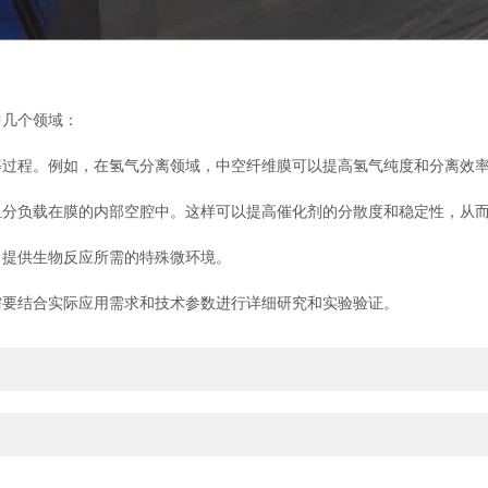
几个领域：
程。例如，在氢气分离领域，中空纤维膜可以提高氢气纯度和分离效率
负载在膜的内部空腔中。这样可以提高催化剂的分散度和稳定性，从而
提供生物反应所需的特殊微环境。
要结合实际应用需求和技术参数进行详细研究和实验验证。