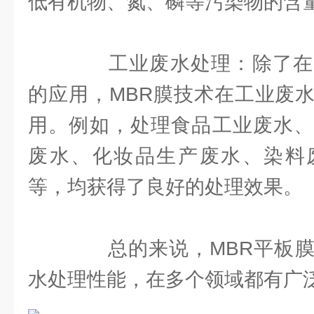
低有机物、氮、磷等污染物的含
工业废水处理：除了在
的应用，MBR膜技术在工业废
用。例如，处理食品工业废水、
废水、化妆品生产废水、染料
等，均获得了良好的处理效果。
总的来说，MBR平板膜
水处理性能，在多个领域都有广