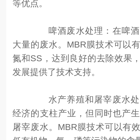
等优点。
啤酒废水处理：在啤酒
大量的废水。MBR膜技术可以
氮和SS，达到良好的去除效果
发展提供了技术支持。
水产养殖和屠宰废水处
经济的支柱产业，但同时也产生
屠宰废水。MBR膜技术可以有