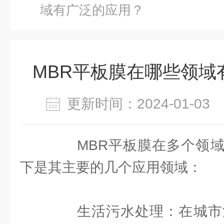
域有广泛的应用？
MBR平板膜在哪些领域
更新时间：2024-01-0
MBR平板膜在多个领域
下是其主要的几个应用领域：
生活污水处理：在城市污