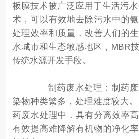
板膜技术被广泛应用于生活污水
术，可以有效地去除污水中的氨
处理效率和质量，改善人们的生
水城市和生态敏感地区，MBR
传统水源开发手段。
制药废水处理：制药废
染物种类繁多，处理难度较大。
药废水处理中，具有分离效率高
有效提高难降解有机物的净化率