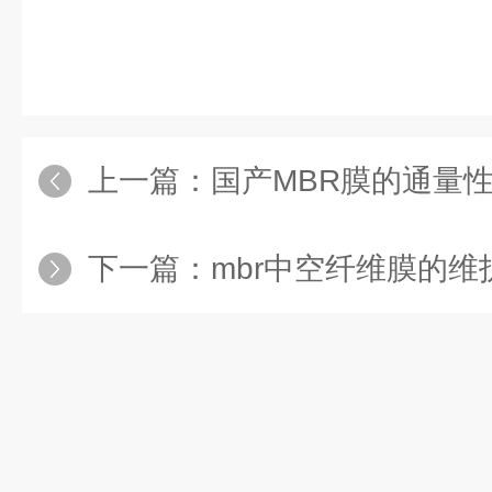
上一篇：
国产MBR膜的通量
下一篇：
mbr中空纤维膜的