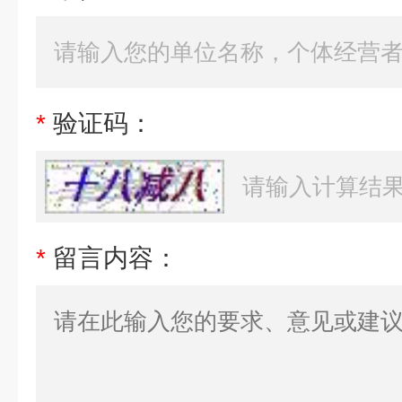
*
验证码：
*
留言内容：