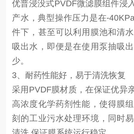
优普浸没式PVDF微滤膜组件浸
产水，典型操作压力是在-40K
件下，甚至可以利用膜池和清水
吸出水，即便是在使用泵抽吸出
少。
3、耐药性能好，易于清洗恢复
采用PVDF膜材质，在保证优异
高浓度化学药剂性能，使得膜组
刻的工业污水处理环境，同时易
清洗,保证膜系统运行稳定。