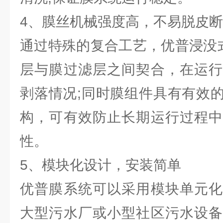
4、膜丝机械强度高，不易脱皮
通过特殊的复合工艺，优普浸没式
层与膜过滤层之间契合，在运行
剥落情况;同时膜组件具有有效
构，可有效防止长期运行过程中
性。
5、模块化设计，安装简单
优普膜系统可以采用模块单元化
大型污水厂或小型社区污水设备