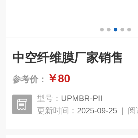
中空纤维膜厂家销售
￥80
参考价：
型号：
UPMBR-PII
更新时间：
2025-09-25
|
阅