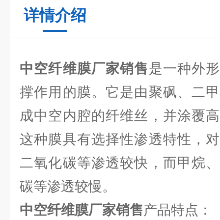
详情介绍
中空纤维膜厂家销售
是一种外
撑作用的膜。它是由聚砜、二甲
成中空内腔的纤维丝，并涂覆高
这种膜具有选择性渗透特性，对
二氧化碳等渗透较快，而甲烷、
碳等渗透较慢。
中空纤维膜厂家销售
产品特点：