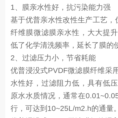
1、膜亲水性好，抗污染能力强
基于优普亲水性改性生产工艺，优
纤维膜微滤膜亲水性，大大提升
低了化学清洗频率，延长了膜的
2、过滤压力小，节省耗能
优普浸没式PVDF微滤膜纤维采
水性好，过滤阻力低，具有低压
原水水质情况，通常在0.01~0.
行，可达到10~25L/m2.h的通量