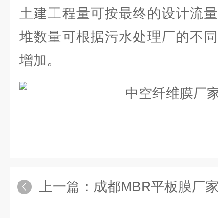
土建工程量可按最终的设计流量
堆数量可根据污水处理厂的不同
增加。
上一篇：
成都MBR平板膜厂