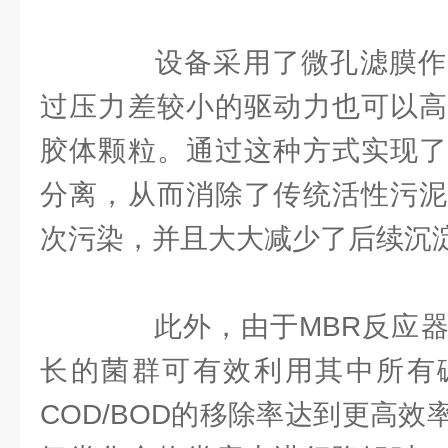
设备采用了微孔滤膜作
过压力差较小的驱动力也可以高
胶体颗粒。通过这种方式实现了
分离，从而消除了传统活性污泥
次污染，并且大大减少了后续沉
此外，由于MBR反应器
长的菌群可有效利用其中所有
COD/BOD的移除率达到更高