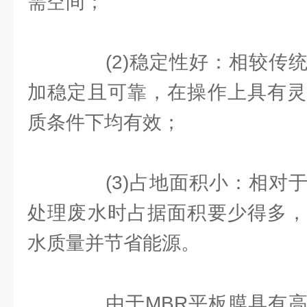
需空间；
(2)稳定性好：相较传统
加稳定且可靠，在操作上具有灵
质条件下均有效；
(3)占地面积小：相对于
处理废水时占据面积要少得多，
水质量并节省能源。
由于MBR平板膜具有高