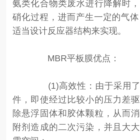
氨类化合物类废水进行降解时，
硝化过程，进而产生一定的气体
适当设计反应器结构来实现。
MBR平板膜优点：
(1)高效性：由于采用了
件，即使经过比较小的压力差驱
除悬浮固体和胶体颗粒，从而消
附剂造成的二次污染，并且大大