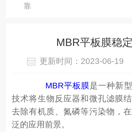
靠
MBR平板膜稳
更新时间：2023-06-1
MBR平板膜
是一种新
技术将生物反应器和微孔滤膜结
去除有机质、氮磷等污染物，在
泛的应用前景。