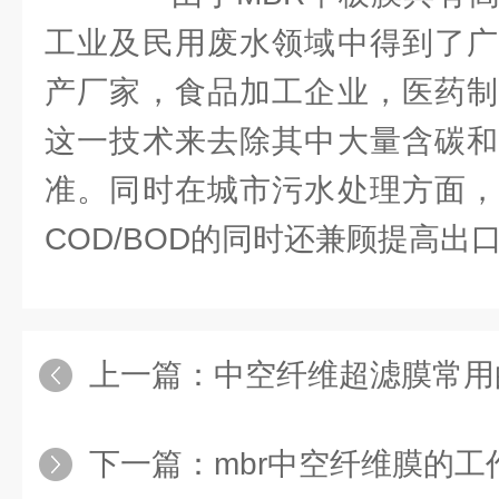
工业及民用废水领域中得到了广
产厂家，食品加工企业，医药制
这一技术来去除其中大量含碳和
准。同时在城市污水处理方面，
COD/BOD的同时还兼顾提高出
上一篇：
中空纤维超滤膜常用
下一篇：
mbr中空纤维膜的工