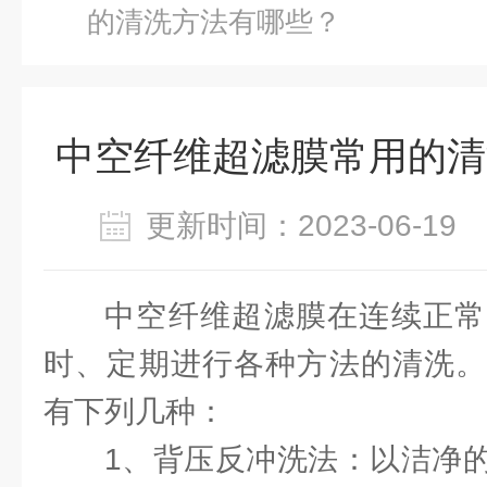
的清洗方法有哪些？
中空纤维超滤膜常用的清
更新时间：2023-06-1
中空纤维超滤膜在连续正常
时、定期进行各种方法的清洗。
有下列几种：
1、背压反冲洗法：以洁净