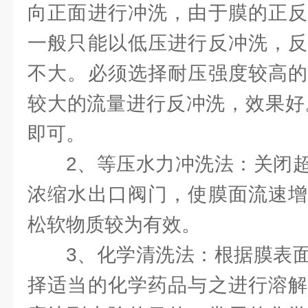
向正面进行冲洗，由于膜的正反
一般只能以低压进行反冲洗，反
不大。必须选择耐压强度较高的
较大的流量进行反冲洗，效果好。
即可。
2、等压水力冲洗法：关闭
浓缩水出口阀门，使膜面流速增
松软物质较为有效。
3、化学清洗法：根据膜表
择适当的化学药品与之进行溶解