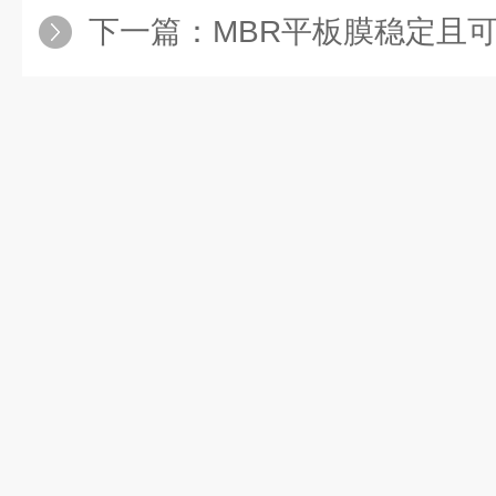
下一篇：
MBR平板膜稳定且