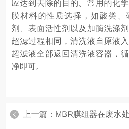
应达到去除的目的。常用的化学
膜材料的性质选择，如酸类、
剂、表面活性剂以及加酶洗涤剂
超滤过程相同，清洗液自原液入
超滤液全部返回清洗液容器，循
净即可。
上一篇：
MBR膜组器在废水