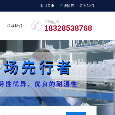
返回首页
在线留言
联系我们
咨询热线
联系我们
18328538768