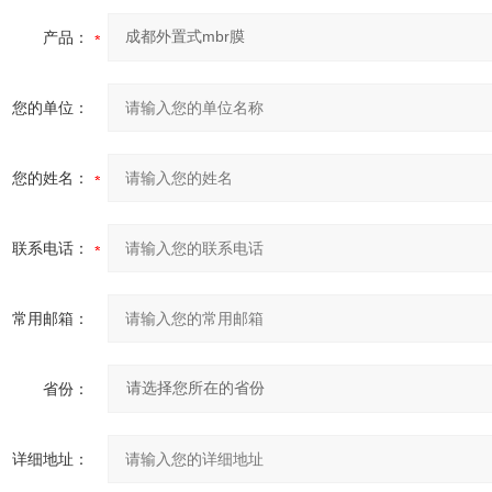
产品：
您的单位：
您的姓名：
联系电话：
常用邮箱：
省份：
详细地址：