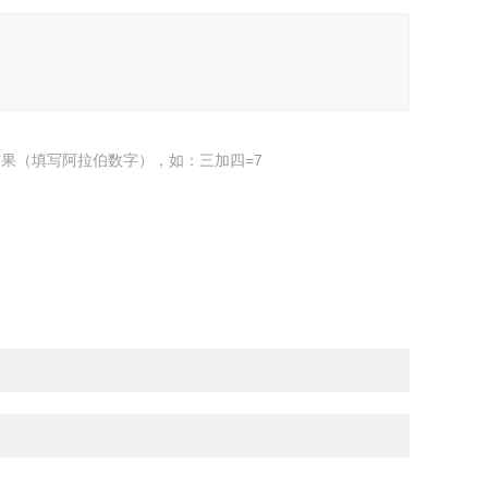
果（填写阿拉伯数字），如：三加四=7