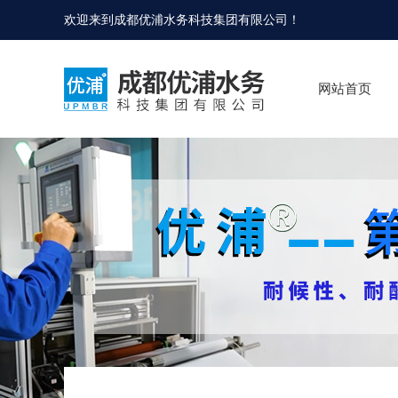
欢迎来到
成都优浦水务科技集团有限公司
！
网站首页