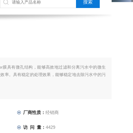
mbr膜具有微孔结构，能够高效地过滤和分离污水中的微生
理效率。具有稳定的处理效果，能够稳定地去除污水中的污
厂商性质：
经销商
访 问 量：
4429