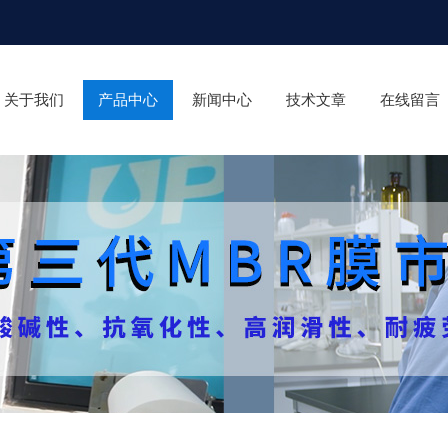
关于我们
产品中心
新闻中心
技术文章
在线留言