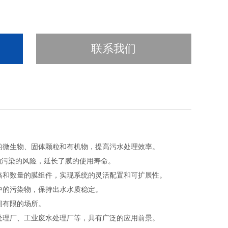
联系我们
的微生物、固体颗粒和有机物，提高污水处理效率。
物污染的风险，延长了膜的使用寿命。
格和数量的膜组件，实现系统的灵活配置和可扩展性。
中的污染物，保持出水水质稳定。
间有限的场所。
处理厂、工业废水处理厂等，具有广泛的应用前景。