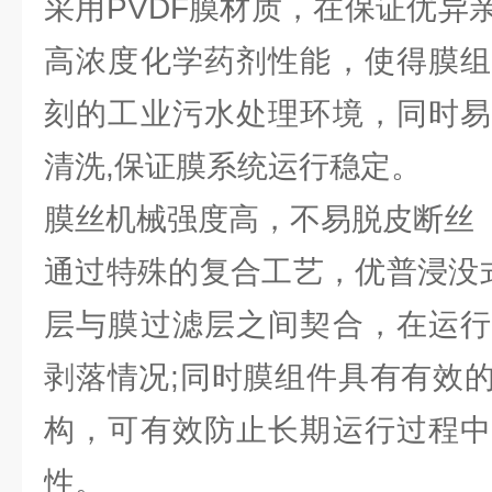
采用PVDF膜材质，在保证优异
高浓度化学药剂性能，使得膜组
刻的工业污水处理环境，同时易
清洗,保证膜系统运行稳定。
膜丝机械强度高，不易脱皮断丝
通过特殊的复合工艺，优普浸没式
层与膜过滤层之间契合，在运行
剥落情况;同时膜组件具有有效
构，可有效防止长期运行过程中
性。