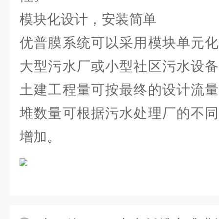
模块化设计，安装简单
优普膜系统可以采用模块单元化
大型污水厂或小型社区污水设备
土建工程量可按最终的设计流量
堆数量可根据污水处理厂的不同
增加。