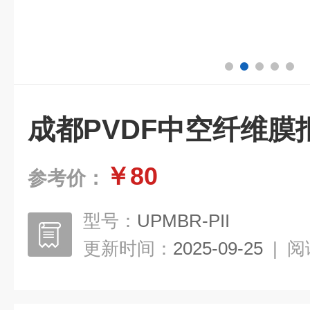
成都PVDF中空纤维膜
￥80
参考价：
型号：
UPMBR-PII
更新时间：
2025-09-25
|
阅