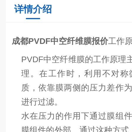
详情介绍
成都PVDF中空纤维膜报价
工作
PVDF中空纤维膜的工作原理
理。在工作时，利用不对称
质，依靠膜两侧的压力差作
进行过滤。
水在压力的作用下通过膜组
膜组件的外部。通过这种方式，