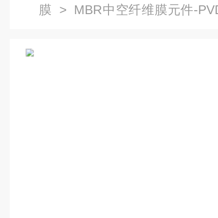
膜
>
MBR中空纤维膜元件-PV
PVDF中空纤维膜报价