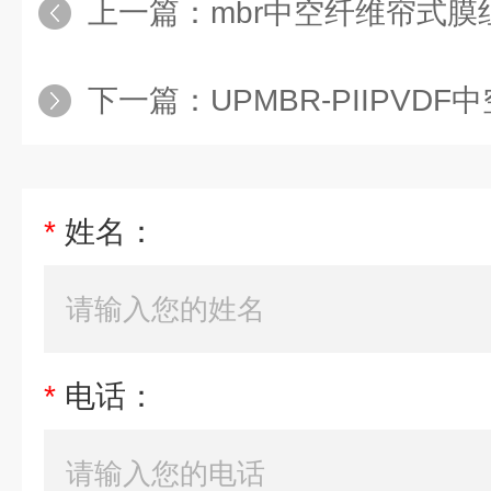
上一篇：
mbr中空纤维帘式膜
下一篇：
UPMBR-PIIPV
*
姓名：
*
电话：