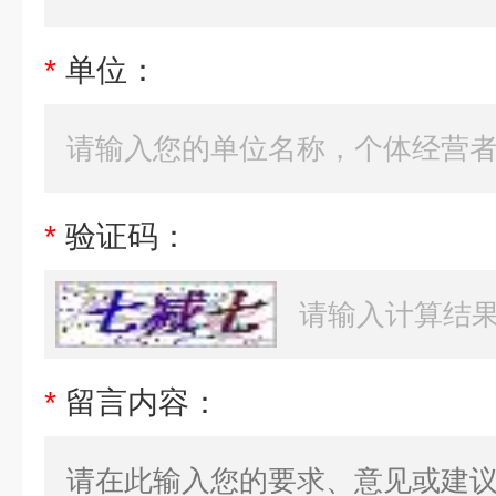
*
单位：
*
验证码：
*
留言内容：