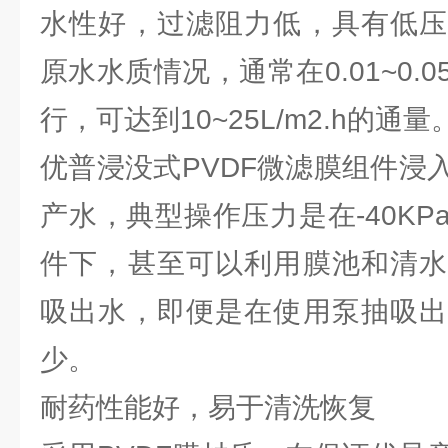
水性好，过滤阻力低，具有低压
原水水质情况，通常在0.01~0.
行，可达到10~25L/m2.h的通量
优普浸没式PVDF微滤膜组件浸
产水，典型操作压力是在-40K
件下，甚至可以利用膜池和清水
吸出水，即便是在使用泵抽吸出
少。
耐药性能好，易于清洗恢复