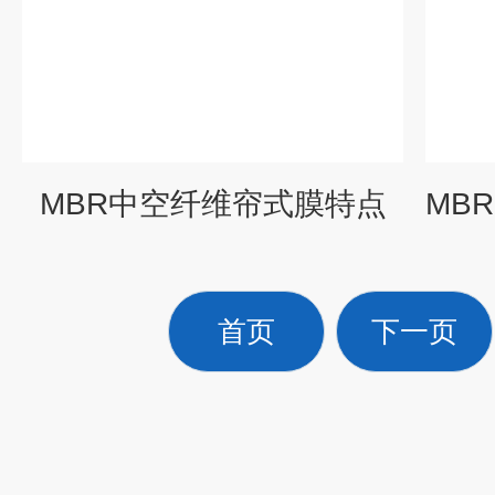
MBR中空纤维帘式膜特点
首页
下一页